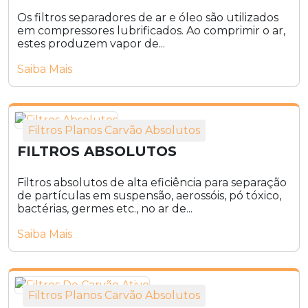
Os filtros separadores de ar e óleo são utilizados
em compressores lubrificados. Ao comprimir o ar,
estes produzem vapor de...
Saiba Mais
Filtros Planos Carvão Absolutos
FILTROS ABSOLUTOS
Filtros absolutos de alta eficiência para separação
de partículas em suspensão, aerossóis, pó tóxico,
bactérias, germes etc., no ar de...
Saiba Mais
Filtros Planos Carvão Absolutos