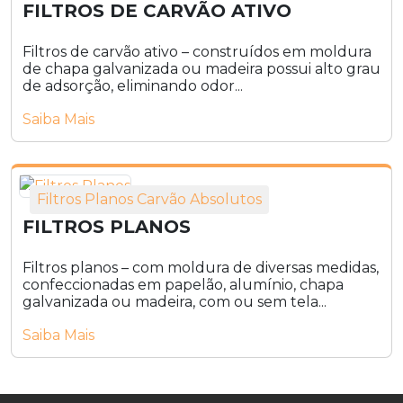
FILTROS DE CARVÃO ATIVO
Filtros de carvão ativo – construídos em moldura
de chapa galvanizada ou madeira possui alto grau
de adsorção, eliminando odor...
Saiba Mais
Filtros Planos Carvão Absolutos
FILTROS PLANOS
Filtros planos – com moldura de diversas medidas,
confeccionadas em papelão, alumínio, chapa
galvanizada ou madeira, com ou sem tela...
Saiba Mais