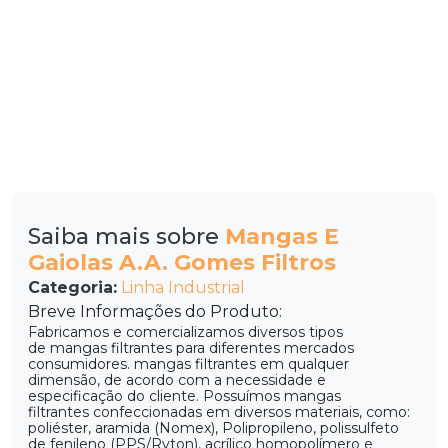
Saiba mais sobre
Mangas E
Gaiolas A.A. Gomes Filtros
Categoria:
Linha Industrial
Breve Informações do Produto:
Fabricamos e comercializamos diversos tipos
de mangas filtrantes para diferentes mercados
consumidores. mangas filtrantes em qualquer
dimensão, de acordo com a necessidade e
especificação do cliente. Possuímos mangas
filtrantes confeccionadas em diversos materiais, como:
poliéster, aramida (Nomex), Polipropileno, polissulfeto
de fenileno (PPS/Ryton), acrílico homopolímero e