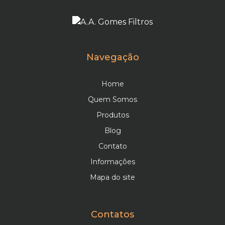
Navegação
Home
Quem Somos
Produtos
Blog
Contato
Informações
Mapa do site
Contatos