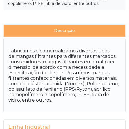
copolímero, PTFE, fibra de vidro, entre outros.
Descrição
Fabricamos e comercializamos diversos tipos
de mangas filtrantes para diferentes mercados
consumidores. mangas filtrantes em qualquer
dimensão, de acordo com a necessidade e
especificação do cliente. Possuímos mangas
filtrantes confeccionadas em diversos materiais,
como: poliéster, aramida (Nomex), Polipropileno,
polissulfeto de fenileno (PPS/Ryton), acrílico
homopolímero e copolímero, PTFE, fibra de
vidro, entre outros.
Linha Industrial