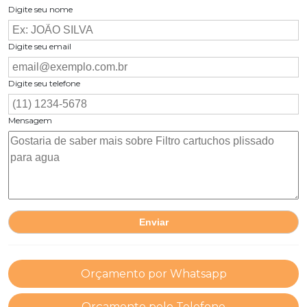
Digite seu nome
Digite seu email
Digite seu telefone
Mensagem
Orçamento por Whatsapp
Orçamento pelo Telefone