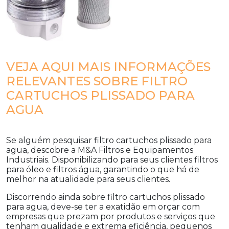
VEJA AQUI MAIS INFORMAÇÕES
RELEVANTES SOBRE FILTRO
CARTUCHOS PLISSADO PARA
AGUA
Se alguém pesquisar
filtro cartuchos plissado para
agua
, descobre a M&A Filtros e Equipamentos
Industriais. Disponibilizando para seus clientes filtros
para óleo e filtros água, garantindo o que há de
melhor na atualidade para seus clientes.
Discorrendo ainda sobre
filtro cartuchos plissado
para agua
, deve-se ter a exatidão em orçar com
empresas que prezam por produtos e serviços que
tenham qualidade e extrema eficiência, pequenos