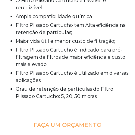
O Filtro Plissado Cartucho é Lavável e
reutilizável;
Ampla compatibilidade química
Filtro Plissado Cartucho tem Alta eficiência na
retenção de partículas;
Maior vida útil e menor custo de filtração;
Filtro Plissado Cartucho é Indicado para pré-
filtragem de filtros de maior eficiência e custo
mais elevado;
Filtro Plissado Cartucho é utilizado em diversas
aplicações.
Grau de retenção de partículas do Filtro
Plissado Cartucho: 5, 20, 50 micras
FAÇA UM ORÇAMENTO