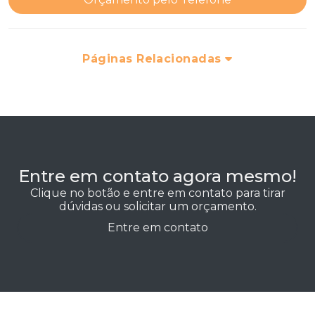
Páginas Relacionadas
Entre em contato agora mesmo!
Clique no botão e entre em contato para tirar
dúvidas ou solicitar um orçamento.
Entre em contato