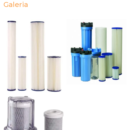
Galeria