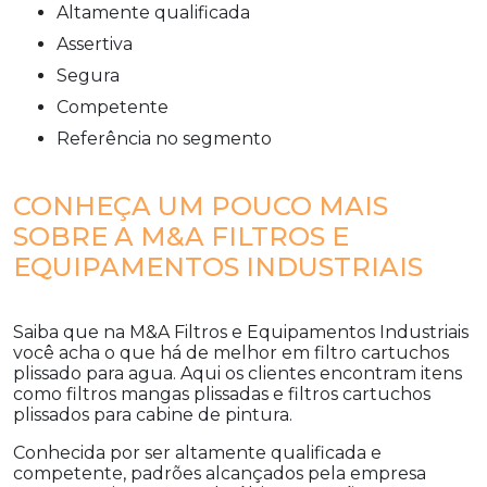
altamente qualificada
assertiva
segura
competente
referência no segmento
CONHEÇA UM POUCO MAIS
SOBRE A M&A FILTROS E
EQUIPAMENTOS INDUSTRIAIS
Saiba que na M&A Filtros e Equipamentos Industriais
você acha o que há de melhor em
filtro cartuchos
plissado para agua
. Aqui os clientes encontram itens
como filtros mangas plissadas e filtros cartuchos
plissados para cabine de pintura.
Conhecida por ser altamente qualificada e
competente, padrões alcançados pela empresa