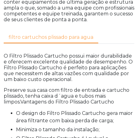
conter equipamentos de última geração e estrutura
ampla o que, somado a uma equipe com profissionais
competentes e equipe treinada, garantem o sucesso
de seus clientes de ponta a ponta.
filtro cartuchos plissado para agua
O Filtro Plissado Cartucho possui maior durabilidade
e oferecem excelente qualidade de desempenho. O
Filtro Plissado Cartucho é perfeito para aplicações
que necessitem de altas vazões com qualidade por
um baixo custo operacional.
Preserve sua casa com filtro de entrada e cartucho
plissado, tenha caixa d´agua e tubos mais
limpos.Vantagens do Filtro Plissado Cartucho
O design do Filtro Plissado Cartucho gera maior
área filtrante com baixa perda de carga;
Minimiza o tamanho da instalação;