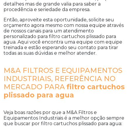
detalhes mas de grande valia para saber a
procedência e seriedade da empresa.
Então, aproveite esta oportunidade, solicite seu
orçamento agora mesmo com nossa equipe através
de nossos canais para um atendimento
personalizado para
filtro cartuchos plissado para
agua
. Aqui você encontra uma equipe com equipe
treinada e estão esperando seu contato para tirar
todas as suas dúvidas e melhor atender.
M&A FILTROS E EQUIPAMENTOS
INDUSTRIAIS, REFERÊNCIA NO
MERCADO PARA
filtro cartuchos
plissado para agua
Veja boas razões por que a M&A Filtros e
Equipamentos Industriais é a melhor opção sempre
que buscar por
filtro cartuchos plissado para agua
: