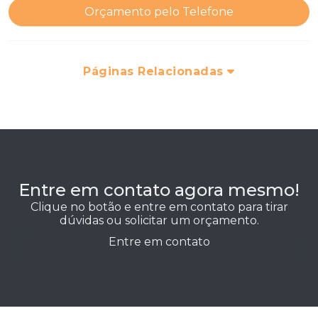
Orçamento pelo Telefone
Páginas Relacionadas
Entre em contato agora mesmo!
Clique no botão e entre em contato para tirar
dúvidas ou solicitar um orçamento.
Entre em contato