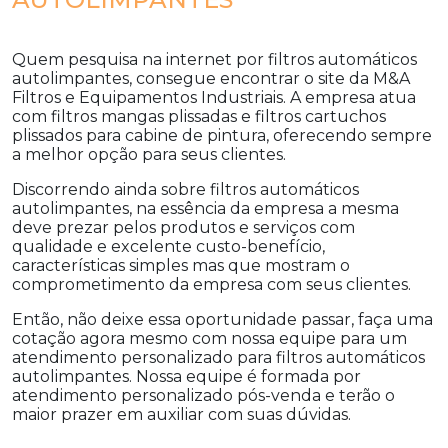
Quem pesquisa na internet por
filtros automáticos
autolimpantes
, consegue encontrar o site da M&A
Filtros e Equipamentos Industriais. A empresa atua
com filtros mangas plissadas e filtros cartuchos
plissados para cabine de pintura, oferecendo sempre
a melhor opção para seus clientes.
Discorrendo ainda sobre
filtros automáticos
autolimpantes
, na essência da empresa a mesma
deve prezar pelos produtos e serviços com
qualidade e excelente custo-benefício,
características simples mas que mostram o
comprometimento da empresa com seus clientes.
Então, não deixe essa oportunidade passar, faça uma
cotação agora mesmo com nossa equipe para um
atendimento personalizado para
filtros automáticos
autolimpantes
. Nossa equipe é formada por
atendimento personalizado pós-venda e terão o
maior prazer em auxiliar com suas dúvidas.