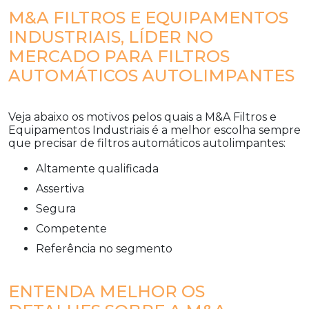
M&A FILTROS E EQUIPAMENTOS
INDUSTRIAIS, LÍDER NO
MERCADO PARA FILTROS
AUTOMÁTICOS AUTOLIMPANTES
Veja abaixo os motivos pelos quais a M&A Filtros e
Equipamentos Industriais é a melhor escolha sempre
que precisar de
filtros automáticos autolimpantes
:
altamente qualificada
assertiva
segura
competente
referência no segmento
ENTENDA MELHOR OS