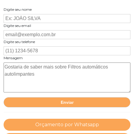
Digite seu nome
Digite seu email
Digite seu telefone
Mensagem
Orçamento por Whatsapp