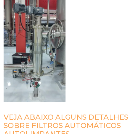
VEJA ABAIXO ALGUNS DETALHES
SOBRE FILTROS AUTOMÁTICOS
AUTOLIMPANTES