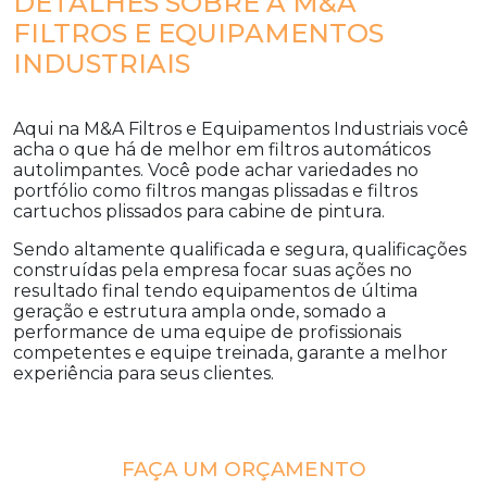
DETALHES SOBRE A M&A
FILTROS E EQUIPAMENTOS
INDUSTRIAIS
Aqui na M&A Filtros e Equipamentos Industriais você
acha o que há de melhor em
filtros automáticos
autolimpantes
. Você pode achar variedades no
portfólio como filtros mangas plissadas e filtros
cartuchos plissados para cabine de pintura.
Sendo altamente qualificada e segura, qualificações
construídas pela empresa focar suas ações no
resultado final tendo equipamentos de última
geração e estrutura ampla onde, somado a
performance de uma equipe de profissionais
competentes e equipe treinada, garante a melhor
experiência para seus clientes.
FAÇA UM ORÇAMENTO