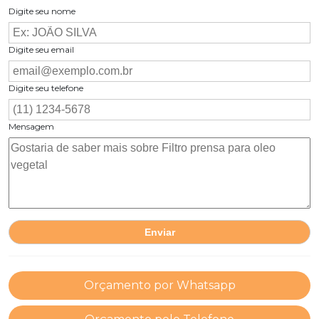
Digite seu nome
Digite seu email
Digite seu telefone
Mensagem
Orçamento por Whatsapp