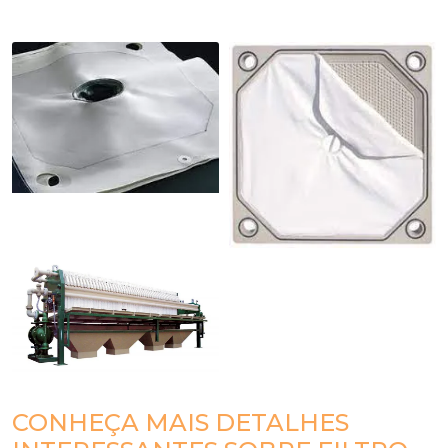
CONHEÇA MAIS DETALHES