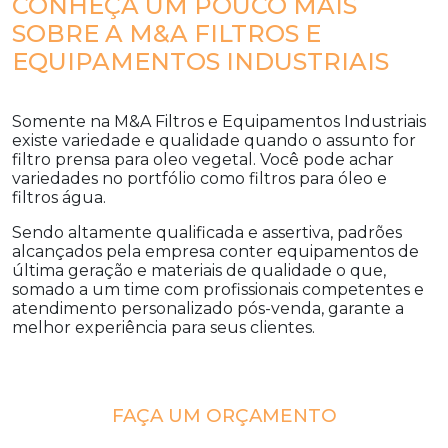
CONHEÇA UM POUCO MAIS
SOBRE A M&A FILTROS E
EQUIPAMENTOS INDUSTRIAIS
Somente na M&A Filtros e Equipamentos Industriais
existe variedade e qualidade quando o assunto for
filtro prensa para oleo vegetal
. Você pode achar
variedades no portfólio como filtros para óleo e
filtros água.
Sendo altamente qualificada e assertiva, padrões
alcançados pela empresa conter equipamentos de
última geração e materiais de qualidade o que,
somado a um time com profissionais competentes e
atendimento personalizado pós-venda, garante a
melhor experiência para seus clientes.
FAÇA UM ORÇAMENTO