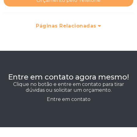
Orçamento pelo Telefone
Páginas Relacionadas
Entre em contato agora mesmo!
Clique no botão e entre em contato para tirar
dúvidas ou solicitar um orçamento.
Entre em contato