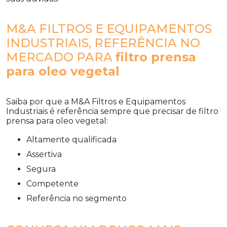
M&A FILTROS E EQUIPAMENTOS
INDUSTRIAIS, REFERÊNCIA NO
MERCADO PARA
filtro prensa
para oleo vegetal
Saiba por que a M&A Filtros e Equipamentos
Industriais é referência sempre que precisar de
filtro
prensa para oleo vegetal
:
altamente qualificada
assertiva
segura
competente
referência no segmento