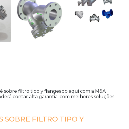
 é sobre
filtro tipo y flangeado
aqui com a M&A
oderá contar alta garantia. com melhores soluções
 SOBRE FILTRO TIPO Y