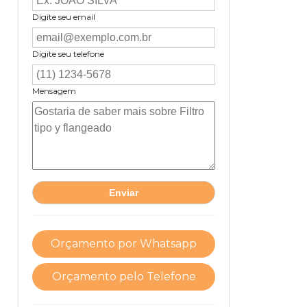
Digite seu email
Digite seu telefone
Mensagem
Orçamento por Whatsapp
Orçamento pelo Telefone