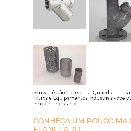
Sim, você não leu errado! Quando o tema
Filtros e Equipamentos Industriais você p
em filtro industrial.
CONHEÇA UM POUCO MAIS
FLANGEADO