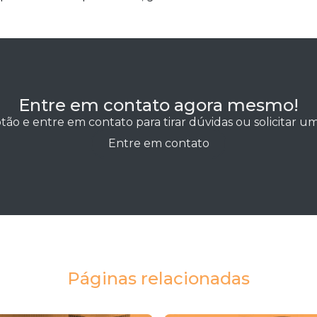
Entre em contato agora mesmo!
tão e entre em contato para tirar dúvidas ou solicitar 
Entre em contato
Páginas relacionadas