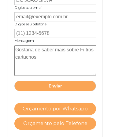
Digite seu email
Digite seu telefone
Mensagem
Orçamento por Whatsapp
Orçamento pelo Telefone