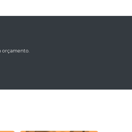
um orçamento.