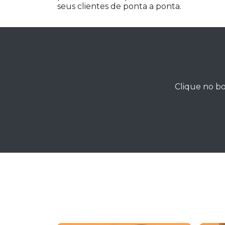
seus clientes de ponta a ponta.
Clique no bo