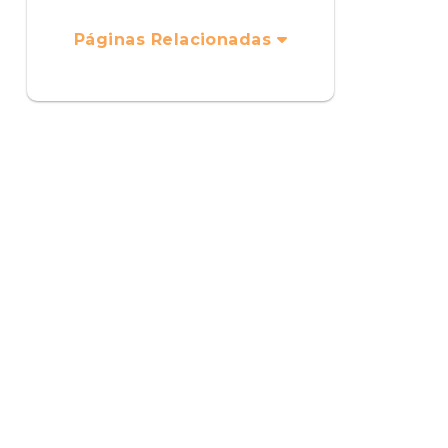
Páginas Relacionadas