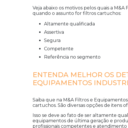
Veja abaixo os motivos pelos quais a M&A 
quando o assunto for
filtros cartuchos
:
altamente qualificada
assertiva
segura
competente
referência no segmento
ENTENDA MELHOR OS DET
EQUIPAMENTOS INDUSTRI
Saiba que na M&A Filtros e Equipamentos 
cartuchos
. São diversas opções de itens of
Isso se deve ao fato de ser altamente qual
equipamentos de última geração e produ
profissionais competentes e atendimento