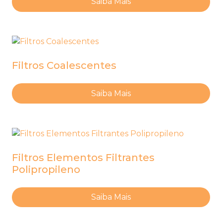
Saiba Mais
Filtros Coalescentes
Saiba Mais
Filtros Elementos Filtrantes
Polipropileno
Saiba Mais