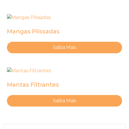
Mangas Plissadas
Saiba Mais
Mantas Filtrantes
Saiba Mais