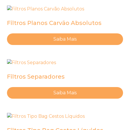
Filtros Planos Carvão Absolutos
Saiba Mais
Filtros Separadores
Saiba Mais