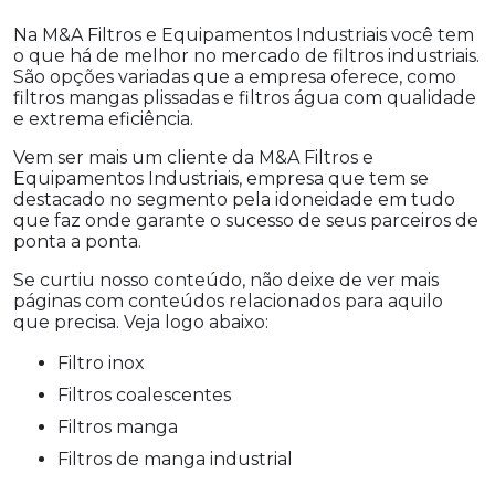
Na M&A Filtros e Equipamentos Industriais você tem
o que há de melhor no mercado de filtros industriais.
São opções variadas que a empresa oferece, como
filtros mangas plissadas e filtros água com qualidade
e extrema eficiência.
Vem ser mais um cliente da M&A Filtros e
Equipamentos Industriais, empresa que tem se
destacado no segmento pela idoneidade em tudo
que faz onde garante o sucesso de seus parceiros de
ponta a ponta.
Se curtiu nosso conteúdo, não deixe de ver mais
páginas com conteúdos relacionados para aquilo
que precisa. Veja logo abaixo:
filtro inox
filtros coalescentes
filtros manga
filtros de manga industrial