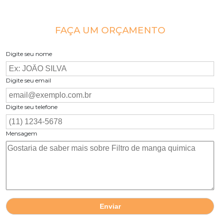
FAÇA UM ORÇAMENTO
Digite seu nome
Digite seu email
Digite seu telefone
Mensagem