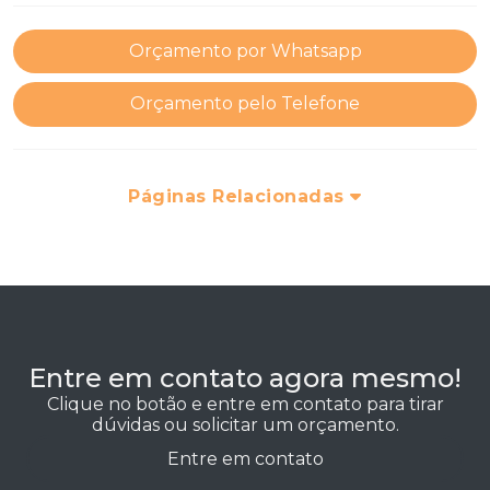
Orçamento por Whatsapp
Orçamento pelo Telefone
Páginas Relacionadas
Entre em contato agora mesmo!
Clique no botão e entre em contato para tirar
dúvidas ou solicitar um orçamento.
Entre em contato