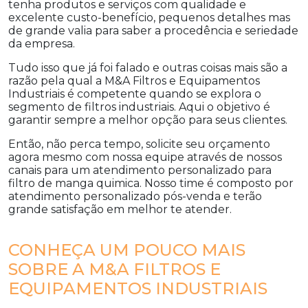
tenha produtos e serviços com qualidade e
excelente custo-benefício, pequenos detalhes mas
de grande valia para saber a procedência e seriedade
da empresa.
Tudo isso que já foi falado e outras coisas mais são a
razão pela qual a M&A Filtros e Equipamentos
Industriais é competente quando se explora o
segmento de filtros industriais. Aqui o objetivo é
garantir sempre a melhor opção para seus clientes.
Então, não perca tempo, solicite seu orçamento
agora mesmo com nossa equipe através de nossos
canais para um atendimento personalizado para
filtro de manga quimica
. Nosso time é composto por
atendimento personalizado pós-venda e terão
grande satisfação em melhor te atender.
CONHEÇA UM POUCO MAIS
SOBRE A M&A FILTROS E
EQUIPAMENTOS INDUSTRIAIS