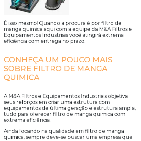
É isso mesmo! Quando a procura é por
filtro de
manga quimica
aqui com a equipe da M&A Filtros e
Equipamentos Industriais você atingirá extrema
eficiência com entrega no prazo.
CONHEÇA UM POUCO MAIS
SOBRE FILTRO DE MANGA
QUIMICA
A M&A Filtros e Equipamentos Industriais objetiva
seus reforços em criar uma estrutura com
equipamentos de última geração e estrutura ampla,
tudo para oferecer
filtro de manga quimica
com
extrema eficiência.
Ainda focando na qualidade em
filtro de manga
quimica
, sempre deve-se buscar uma empresa que